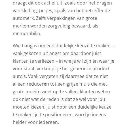
draagt dit ook actief uit, zoals door het dragen
van kleding, petjes, sjaals van het betreffende
automerk. Zelfs verpakkingen van grote
merken worden zorgvuldig bewaard, als
memorabilia.
Wie bang is om een duidelijke keuze te maken –
vaak gekozen uit angst om daardoor juist
klanten te verliezen – in wie je wil zijn én waar je
voor staat, verkoopt je het generieke product
auto’s. Vaak vergeten zij daarmee dat ze niet
alleen reduceren tot een grijze muis die met
grote moeite weet op te vallen, klanten weten
ook niet wat de reden is dat ze wél voor jou
moeten kiezen. Juist door een duidelijke keuze
te maken, je te positioneren, word je ineens
helder voor iedereen.