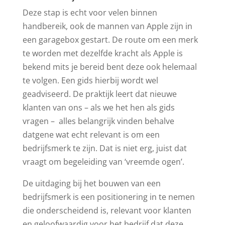
Deze stap is echt voor velen binnen
handbereik, ook de mannen van Apple zijn in
een garagebox gestart. De route om een merk
te worden met dezelfde kracht als Apple is
bekend mits je bereid bent deze ook helemaal
te volgen. Een gids hierbij wordt wel
geadviseerd. De praktijk leert dat nieuwe
klanten van ons – als we het hen als gids
vragen – alles belangrijk vinden behalve
datgene wat echt relevant is om een
bedrijfsmerk te zijn. Dat is niet erg, juist dat
vraagt om begeleiding van ‘vreemde ogen’.
De uitdaging bij het bouwen van een
bedrijfsmerk is een positionering in te nemen
die onderscheidend is, relevant voor klanten
en geloofwaardig voor het bedrijf dat deze