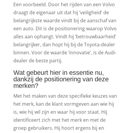
Een voorbeeld. Door het rijden van een Volvo
draagt de eigenaar uit dat hij ‘veiligheid’ de
belangrijkste waarde vindt bij de aanschaf van
een auto. Dit is de positionering waarop Volvo
alles aan ophangt. Vindt hij ‘betrouwbaarheid’
belangrijker, dan hopt hij bij de Toyota-dealer
binnen. Voor de waarde ‘innovatie’, is de Audi-
dealer de beste partij.
Wat gebeurt hier in essentie nu,
dankzij de positionering van deze
merken?
Met het maken van deze specifieke keuzes van
het merk, kan de klant vormgeven aan wie hij
is, wie hij wil zijn en waar hij voor staat. Hij
identificeert zich met het merk en met de
groep gebruikers. Hij hoort ergens bij en