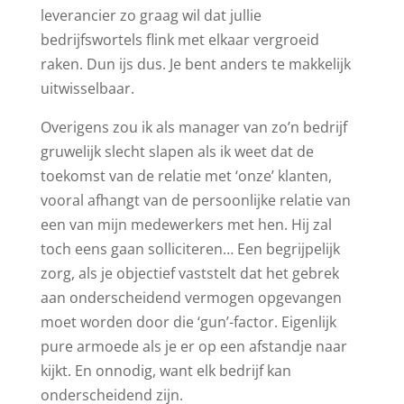
leverancier zo graag wil dat jullie
bedrijfswortels flink met elkaar vergroeid
raken. Dun ijs dus. Je bent anders te makkelijk
uitwisselbaar.
Overigens zou ik als manager van zo’n bedrijf
gruwelijk slecht slapen als ik weet dat de
toekomst van de relatie met ‘onze’ klanten,
vooral afhangt van de persoonlijke relatie van
een van mijn medewerkers met hen. Hij zal
toch eens gaan solliciteren… Een begrijpelijk
zorg, als je objectief vaststelt dat het gebrek
aan onderscheidend vermogen opgevangen
moet worden door die ‘gun’-factor. Eigenlijk
pure armoede als je er op een afstandje naar
kijkt. En onnodig, want elk bedrijf kan
onderscheidend zijn.