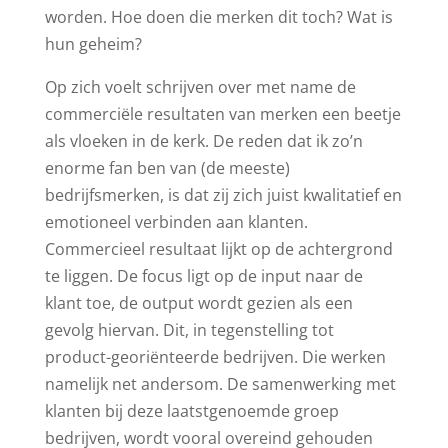
worden. Hoe doen die merken dit toch? Wat is
hun geheim?
Op zich voelt schrijven over met name de
commerciële resultaten van merken een beetje
als vloeken in de kerk. De reden dat ik zo’n
enorme fan ben van (de meeste)
bedrijfsmerken, is dat zij zich juist kwalitatief en
emotioneel verbinden aan klanten.
Commercieel resultaat lijkt op de achtergrond
te liggen. De focus ligt op de input naar de
klant toe, de output wordt gezien als een
gevolg hiervan. Dit, in tegenstelling tot
product-georiënteerde bedrijven. Die werken
namelijk net andersom. De samenwerking met
klanten bij deze laatstgenoemde groep
bedrijven, wordt vooral overeind gehouden