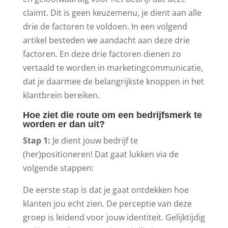
claimt. Dit is geen keuzemenu, je dient aan alle
drie de factoren te voldoen. In een volgend
artikel besteden we aandacht aan deze drie
factoren. En deze drie factoren dienen zo
vertaald te worden in marketingcommunicatie,
dat je daarmee de belangrijkste knoppen in het
klantbrein bereiken.
Hoe ziet die route om een bedrijfsmerk te
worden er dan uit?
Stap 1:
Je dient jouw bedrijf te
(her)positioneren! Dat gaat lukken via de
volgende stappen:
De eerste stap is dat je gaat ontdekken hoe
klanten jou echt zien. De perceptie van deze
groep is leidend voor jouw identiteit. Gelijktijdig