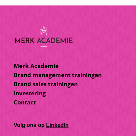
Merk Academie
Brand management trainingen
Brand sales trainingen
Investering
Contact
Volg ons op
LinkedIn