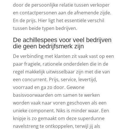
door de persoonlijke relatie tussen verkoper
en contactpersonen aan de afnemende zijde.
En de prijs. Hier ligt het essentiële verschil
tussen beide typen bedrijven.
De achillespees voor veel bedrijven
die geen bedrijfsmerk zijn
De verbinding met klanten zit vaak vast op een
paar fragiele, rationele onderdelen die in de
regel makkelijk uitwisselbaar zijn met die van
een concurrent. Prijs, service, levertijd,
voorraad en ga zo door. Gewone
basisvoorwaarden om samen te werken
worden vaak naar voren geschoven als een
unieke component. Niks is minder waar. Een
knipje is zo gemaakt om deze superdunne
navelstreng te ontkoppelen, terwijl jij als