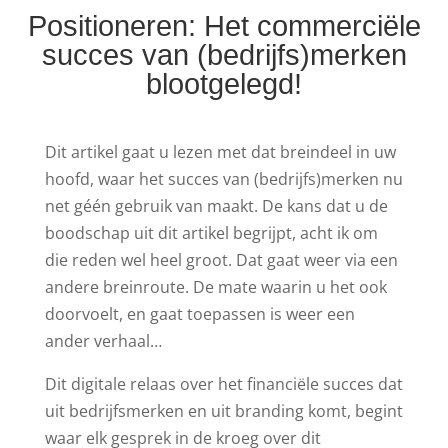
Positioneren: Het commerciële
succes van (bedrijfs)merken
blootgelegd!
Dit artikel gaat u lezen met dat breindeel in uw
hoofd, waar het succes van (bedrijfs)merken nu
net géén gebruik van maakt. De kans dat u de
boodschap uit dit artikel begrijpt, acht ik om
die reden wel heel groot. Dat gaat weer via een
andere breinroute. De mate waarin u het ook
doorvoelt, en gaat toepassen is weer een
ander verhaal…
Dit digitale relaas over het financiële succes dat
uit bedrijfsmerken en uit branding komt, begint
waar elk gesprek in de kroeg over dit