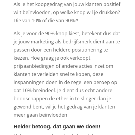
Als je het koopgedrag van jouw klanten positief
wilt beïnvloeden, op welke knop wil je drukken?
Die van 10% of die van 90%?!
Als je voor de 90%-knop kiest, betekent dus dat
je jouw marketing als bedrijfsmerk dient aan te
passen door een heldere positionering te
kiezen. Hoe graag je ook verkoopt,
prijsaanbiedingen of andere acties inzet om
klanten te verleiden snel te kopen, deze
inspanningen doen in de regel een beroep op
dat 10%-breindeel. Je dient dus echt andere
boodschappen de ether in te slinger dan je
gewend bent, wil je het gedrag van je klanten
meer gaan beïnvloeden
Helder betoog, dat gaan we doen!