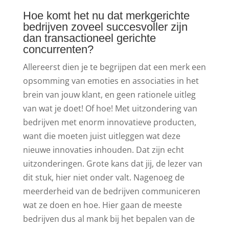
Hoe komt het nu dat merkgerichte
bedrijven zoveel succesvoller zijn
dan transactioneel gerichte
concurrenten?
Allereerst dien je te begrijpen dat een merk een
opsomming van emoties en associaties in het
brein van jouw klant, en geen rationele uitleg
van wat je doet! Of hoe! Met uitzondering van
bedrijven met enorm innovatieve producten,
want die moeten juist uitleggen wat deze
nieuwe innovaties inhouden. Dat zijn echt
uitzonderingen. Grote kans dat jij, de lezer van
dit stuk, hier niet onder valt. Nagenoeg de
meerderheid van de bedrijven communiceren
wat ze doen en hoe. Hier gaan de meeste
bedrijven dus al mank bij het bepalen van de