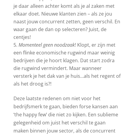
je daar alleen achter komt als je al zaken met
elkaar doet. Nieuwe klanten zien – als ze jou
naast jouw concurrent zetten, geen verschil. En
waar gaan de dan op selecteren? Juist, de
centjes!
Momenteel geen noodzaak
! Klopt, er zijn met
een flinke economische rugwind maar weinig
bedrijven die je hoort klagen. Dat start zodra
die rugwind vermindert. Maar wanneer
versterk je het dak van je huis…als het regent of
als het droog is?!
Deze laatste redenen om niet voor het
bedrijfsmerk te gaan, bieden forse kansen aan
‘the happy few’ die niet zo kijken. Een sublieme
gelegenheid om juist het verschil te gaan
maken binnen jouw sector, als de concurrent