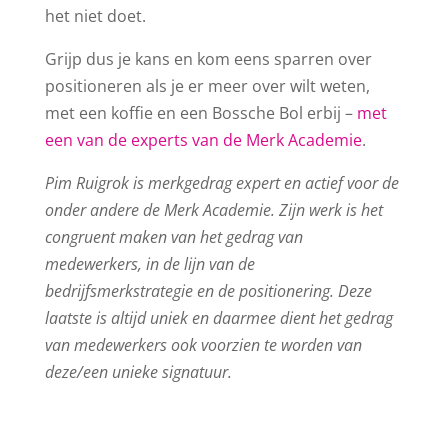
het niet doet.
Grijp dus je kans en kom eens sparren over
positioneren als je er meer over wilt weten,
met een koffie en een Bossche Bol erbij –
met
een van de experts van de Merk Academie
.
Pim Ruigrok is merkgedrag expert en actief voor de
onder andere de Merk Academie. Zijn werk is het
congruent maken van het gedrag van
medewerkers, in de lijn van de
bedrijfsmerkstrategie en de positionering. Deze
laatste is altijd uniek en daarmee dient het gedrag
van medewerkers ook voorzien te worden van
deze/een unieke signatuur.