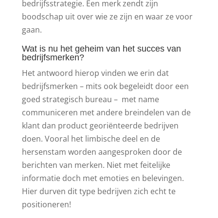
bedrijfsstrategie. Een merk zendt zijn
boodschap uit over wie ze zijn en waar ze voor
gaan.
Wat is nu het geheim van het succes van
bedrijfsmerken?
Het antwoord hierop vinden we erin dat
bedrijfsmerken – mits ook begeleidt door een
goed strategisch bureau – met name
communiceren met andere breindelen van de
klant dan product georiënteerde bedrijven
doen. Vooral het limbische deel en de
hersenstam worden aangesproken door de
berichten van merken. Niet met feitelijke
informatie doch met emoties en belevingen.
Hier durven dit type bedrijven zich echt te
positioneren!