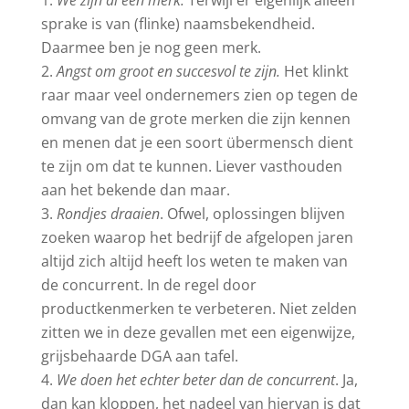
sprake is van (flinke) naamsbekendheid.
Daarmee ben je nog geen merk.
Angst om groot en succesvol te zijn.
Het klinkt
raar maar veel ondernemers zien op tegen de
omvang van de grote merken die zijn kennen
en menen dat je een soort übermensch dient
te zijn om dat te kunnen. Liever vasthouden
aan het bekende dan maar.
Rondjes draaien
. Ofwel, oplossingen blijven
zoeken waarop het bedrijf de afgelopen jaren
altijd zich altijd heeft los weten te maken van
de concurrent. In de regel door
productkenmerken te verbeteren. Niet zelden
zitten we in deze gevallen met een eigenwijze,
grijsbehaarde DGA aan tafel.
We doen het echter beter dan de concurrent
. Ja,
dan kan kloppen, het nadeel van hiervan is dat