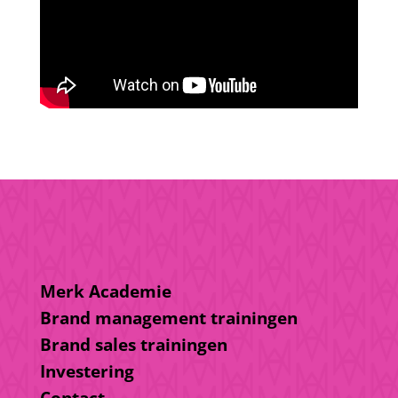
Merk Academie
Brand management trainingen
Brand sales trainingen
Investering
Contact