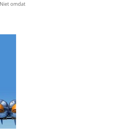
 Niet omdat